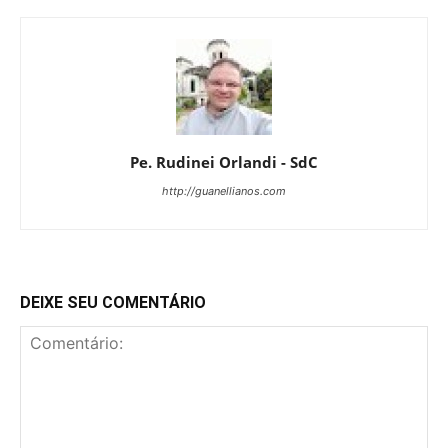
Pe. Rudinei Orlandi - SdC
http://guanellianos.com
DEIXE SEU COMENTÁRIO