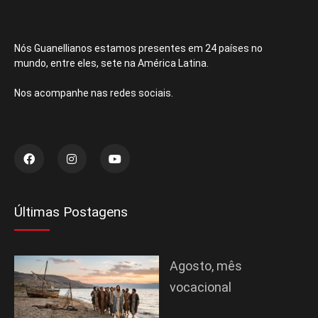
Nós Guanellianos estamos presentes em 24 países no
mundo, entre eles, sete na América Latina.
Nos acompanhe nas redes sociais.
Últimas Postagens
Agosto, mês
vocacional