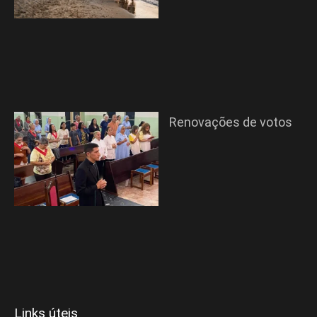
Renovações de votos
Links úteis