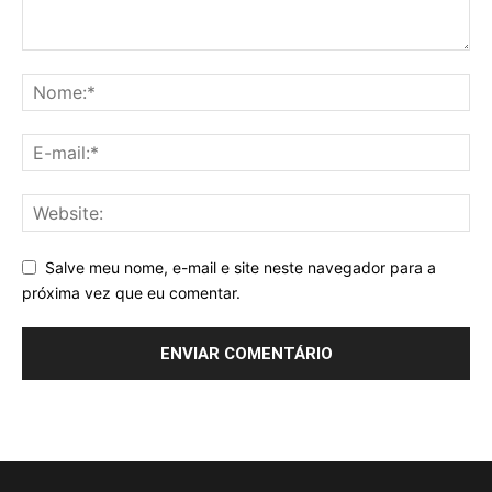
Salve meu nome, e-mail e site neste navegador para a
próxima vez que eu comentar.