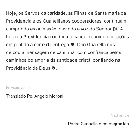
Hoje, os Servos da caridade, as Filhas de Santa maria da
Providencia e os Guanellianos cooperadores, continuam
cumprindo essa missão, ouvindo a voz do Senhor 🙌. A
hora da Providência continua tocando, reunindo corações
em prol do amor e da entrega ❤️. Don Guanella nos
deixou a mensagem de caminhar com confiança pelos
caminhos do amor e da santidade cristã, confiando na
Providência de Deus 🌟.
Previous article
Translado Pe. Ângelo Moroni
Next article
Padre Guanella e os migrantes