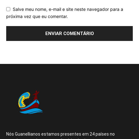
Salve meu nome, e-mail e site neste navegador para a
próxima vez que eu comentar.
Nós Guanellianos estamos presentes em 24 países no