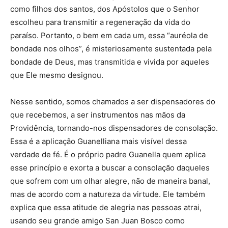
como filhos dos santos, dos Apóstolos que o Senhor
escolheu para transmitir a regeneração da vida do
paraíso. Portanto, o bem em cada um, essa “auréola de
bondade nos olhos”, é misteriosamente sustentada pela
bondade de Deus, mas transmitida e vivida por aqueles
que Ele mesmo designou.
Nesse sentido, somos chamados a ser dispensadores do
que recebemos, a ser instrumentos nas mãos da
Providência, tornando-nos dispensadores de consolação.
Essa é a aplicação Guanelliana mais visível dessa
verdade de fé. É o próprio padre Guanella quem aplica
esse princípio e exorta a buscar a consolação daqueles
que sofrem com um olhar alegre, não de maneira banal,
mas de acordo com a natureza da virtude. Ele também
explica que essa atitude de alegria nas pessoas atrai,
usando seu grande amigo San Juan Bosco como