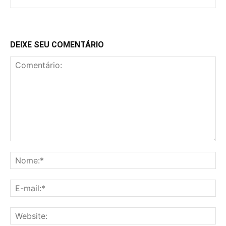
DEIXE SEU COMENTÁRIO