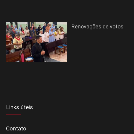
Renovações de votos
Links úteis
Contato