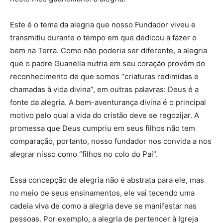
Este é o tema da alegria que nosso Fundador viveu e
transmitiu durante o tempo em que dedicou a fazer o
bem na Terra. Como não poderia ser diferente, a alegria
que o padre Guanella nutria em seu coração provém do
reconhecimento de que somos “criaturas redimidas e
chamadas à vida divina”, em outras palavras: Deus é a
fonte da alegria. A bem-aventurança divina é o principal
motivo pelo qual a vida do cristão deve se regozijar. A
promessa que Deus cumpriu em seus filhos não tem
comparação, portanto, nosso fundador nos convida a nos
alegrar nisso como “filhos no colo do Pai”.
Essa concepção de alegria não é abstrata para ele, mas
no meio de seus ensinamentos, ele vai tecendo uma
cadeia viva de como a alegria deve se manifestar nas
pessoas. Por exemplo, a alegria de pertencer à Igreja