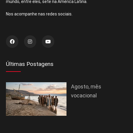
mundo, entre eles, sete na América Latina.
Nos acompanhe nas redes sociais.
Últimas Postagens
Agosto, mês
vocacional