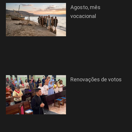
Agosto, mês
vocacional
Renovações de votos