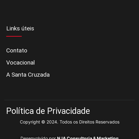
Links úteis
Contato
Vocacional
A Santa Cruzada
Política de Privacidade
Copyright © 2024. Todos os Direitos Reservados
Desenvolvido por
NJA Consultoria & Marketing