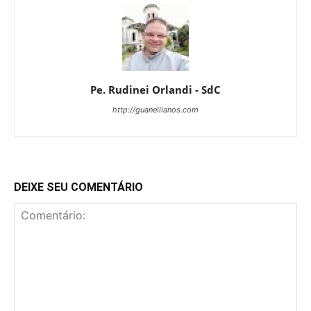
Pe. Rudinei Orlandi - SdC
http://guanellianos.com
DEIXE SEU COMENTÁRIO