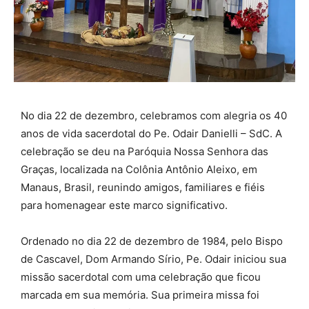
No dia 22 de dezembro, celebramos com alegria os 40
anos de vida sacerdotal do Pe. Odair Danielli – SdC. A
celebração se deu na Paróquia Nossa Senhora das
Graças, localizada na Colônia Antônio Aleixo, em
Manaus, Brasil, reunindo amigos, familiares e fiéis
para homenagear este marco significativo.
Ordenado no dia 22 de dezembro de 1984, pelo Bispo
de Cascavel, Dom Armando Sírio, Pe. Odair iniciou sua
missão sacerdotal com uma celebração que ficou
marcada em sua memória. Sua primeira missa foi