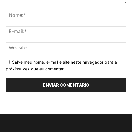
Salve meu nome, e-mail e site neste navegador para a
próxima vez que eu comentar.