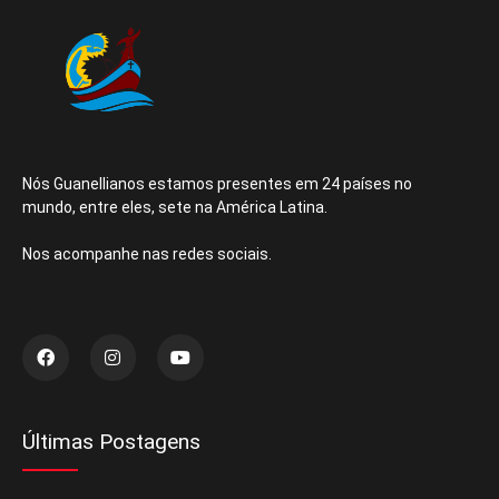
Nós Guanellianos estamos presentes em 24 países no
mundo, entre eles, sete na América Latina.
Nos acompanhe nas redes sociais.
Últimas Postagens