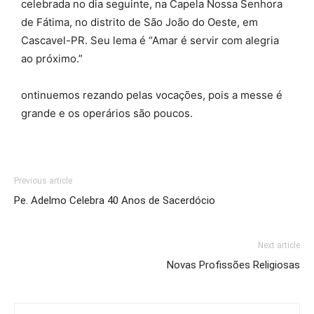
celebrada no dia seguinte, na Capela Nossa Senhora
de Fátima, no distrito de São João do Oeste, em
Cascavel-PR. Seu lema é “Amar é servir com alegria
ao próximo.”
ontinuemos rezando pelas vocações, pois a messe é
grande e os operários são poucos.
Previous article
Pe. Adelmo Celebra 40 Anos de Sacerdócio
Next article
Novas Profissões Religiosas