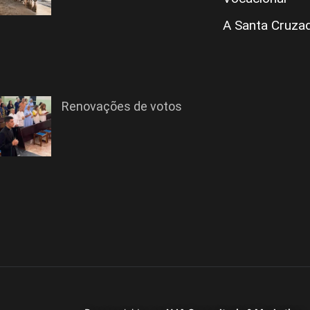
A Santa Cruza
Renovações de votos