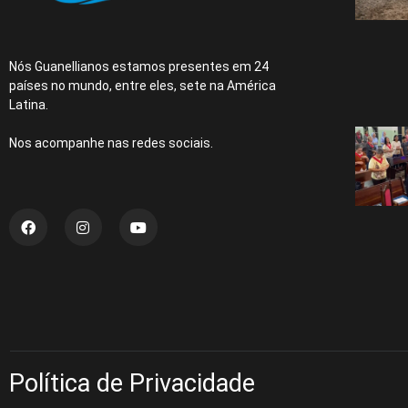
Nós Guanellianos estamos presentes em 24
países no mundo, entre eles, sete na América
Latina.
Nos acompanhe nas redes sociais.
Política de Privacidade