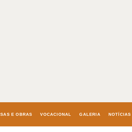
SAS E OBRAS
VOCACIONAL
GALERIA
NOTÍCIAS