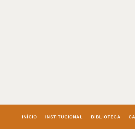
INÍCIO
INSTITUCIONAL
BIBLIOTECA
CA