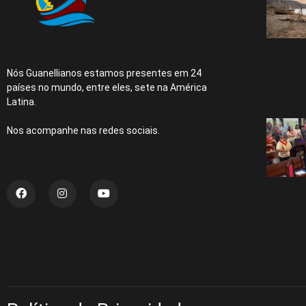
Nós Guanellianos estamos presentes em 24
países no mundo, entre eles, sete na América
Latina.
Nos acompanhe nas redes sociais.