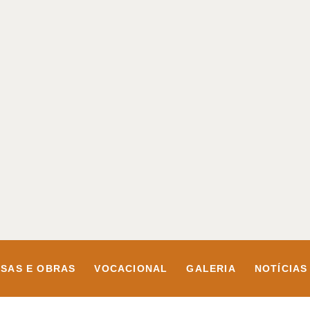
SAS E OBRAS
VOCACIONAL
GALERIA
NOTÍCIAS