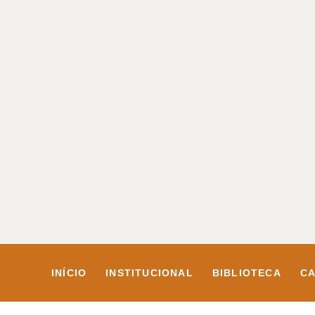
INÍCIO
INSTITUCIONAL
BIBLIOTECA
CA