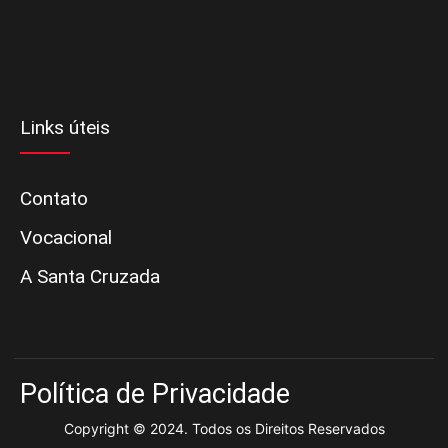
Links úteis
Contato
Vocacional
A Santa Cruzada
Política de Privacidade
Copyright © 2024. Todos os Direitos Reservados