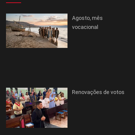
Agosto, mês
vocacional
Renovações de votos