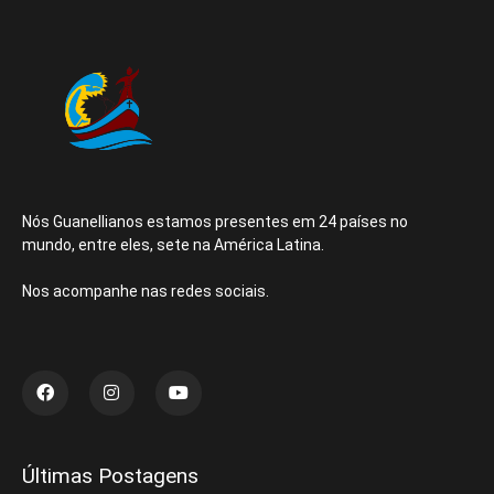
Nós Guanellianos estamos presentes em 24 países no
mundo, entre eles, sete na América Latina.
Nos acompanhe nas redes sociais.
Últimas Postagens