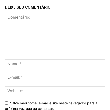
DEIXE SEU COMENTÁRIO
Salve meu nome, e-mail e site neste navegador para a
próxima vez que eu comentar.