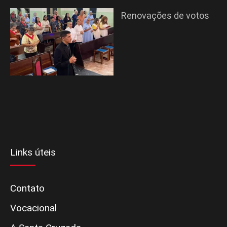
Renovações de votos
Links úteis
Contato
Vocacional