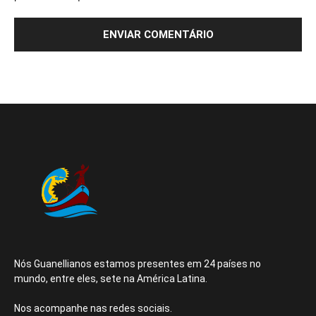
Nós Guanellianos estamos presentes em 24 países no
mundo, entre eles, sete na América Latina.
Nos acompanhe nas redes sociais.