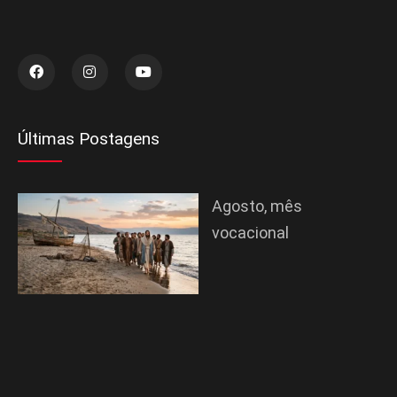
Últimas Postagens
Agosto, mês
vocacional