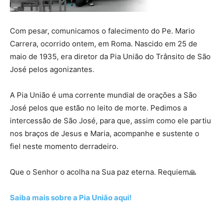
Com pesar, comunicamos o falecimento do Pe. Mario
Carrera, ocorrido ontem, em Roma. Nascido em 25 de
maio de 1935, era diretor da Pia União do Trânsito de São
José pelos agonizantes.
A Pia União é uma corrente mundial de orações a São
José pelos que estão no leito de morte. Pedimos a
intercessão de São José, para que, assim como ele partiu
nos braços de Jesus e Maria, acompanhe e sustente o
fiel neste momento derradeiro.
Que o Senhor o acolha na Sua paz eterna. Requiem🙏
Saiba mais sobre a Pia União aqui!