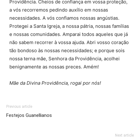
Providência. Cheios de confiança em vossa proteção,
a vós recorremos pedindo auxílio em nossas
necessidades. A vós confiamos nossas angústias.
Protegei a Santa Igreja, a nossa pátria, nossas famílias
e nossas comunidades. Amparai todos aqueles que já
não sabem recorrer à vossa ajuda. Abri vosso coração
tão bondoso às nossas necessidades; e porque sois
nossa terna mãe, Senhora da Providência, acolhei
benignamente as nossas preces. Amém!
Mãe da Divina Providência, rogai por nós!
Previous article
Festejos Guanellianos
Next article