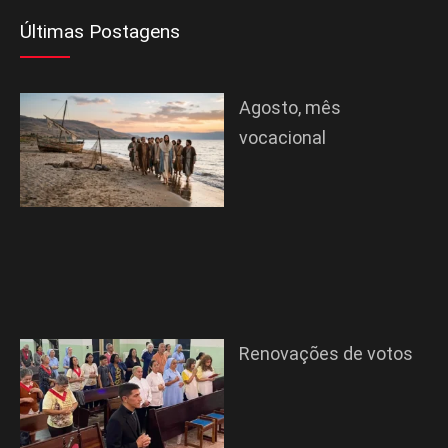
Últimas Postagens
Agosto, mês
vocacional
Renovações de votos