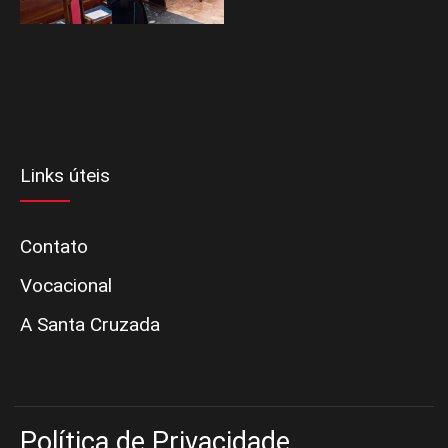
Links úteis
Contato
Vocacional
A Santa Cruzada
Política de Privacidade