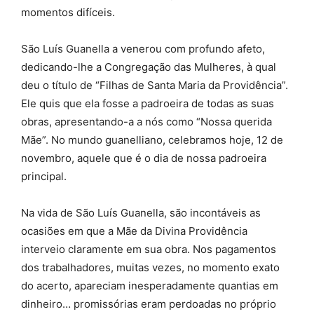
momentos difíceis.
São Luís Guanella a venerou com profundo afeto,
dedicando-lhe a Congregação das Mulheres, à qual
deu o título de “Filhas de Santa Maria da Providência”.
Ele quis que ela fosse a padroeira de todas as suas
obras, apresentando-a a nós como “Nossa querida
Mãe”. No mundo guanelliano, celebramos hoje, 12 de
novembro, aquele que é o dia de nossa padroeira
principal.
Na vida de São Luís Guanella, são incontáveis as
ocasiões em que a Mãe da Divina Providência
interveio claramente em sua obra. Nos pagamentos
dos trabalhadores, muitas vezes, no momento exato
do acerto, apareciam inesperadamente quantias em
dinheiro… promissórias eram perdoadas no próprio