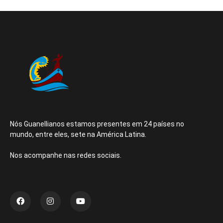
Nós Guanellianos estamos presentes em 24 países no
mundo, entre eles, sete na América Latina.
Nos acompanhe nas redes sociais.