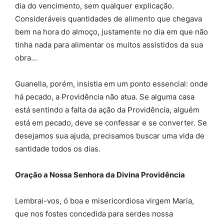
dia do vencimento, sem qualquer explicação.
Consideráveis quantidades de alimento que chegava
bem na hora do almoço, justamente no dia em que não
tinha nada para alimentar os muitos assistidos da sua
obra…
Guanella, porém, insistia em um ponto essencial: onde
há pecado, a Providência não atua. Se alguma casa
está sentindo a falta da ação da Providência, alguém
está em pecado, deve se confessar e se converter. Se
desejamos sua ajuda, precisamos buscar uma vida de
santidade todos os dias.
Oração a Nossa Senhora da Divina Providência
Lembrai-vos, ó boa e misericordiosa virgem Maria,
que nos fostes concedida para serdes nossa