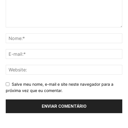
Salve meu nome, e-mail e site neste navegador para a
próxima vez que eu comentar.