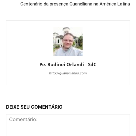
Centenário da presença Guanelliana na América Latina
Pe. Rudinei Orlandi - SdC
http://guanellianos.com
DEIXE SEU COMENTÁRIO