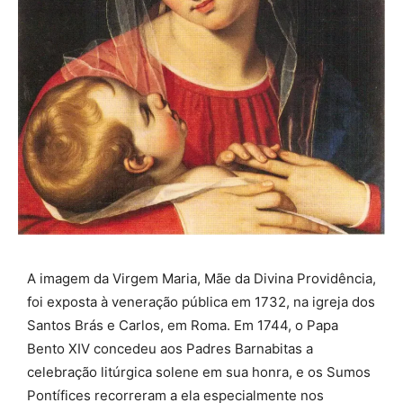
A imagem da Virgem Maria, Mãe da Divina Providência,
foi exposta à veneração pública em 1732, na igreja dos
Santos Brás e Carlos, em Roma. Em 1744, o Papa
Bento XIV concedeu aos Padres Barnabitas a
celebração litúrgica solene em sua honra, e os Sumos
Pontífices recorreram a ela especialmente nos