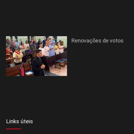
Renovações de votos
Links úteis