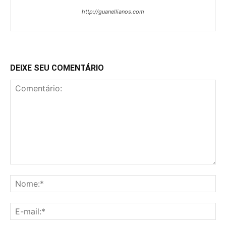
http://guanellianos.com
DEIXE SEU COMENTÁRIO