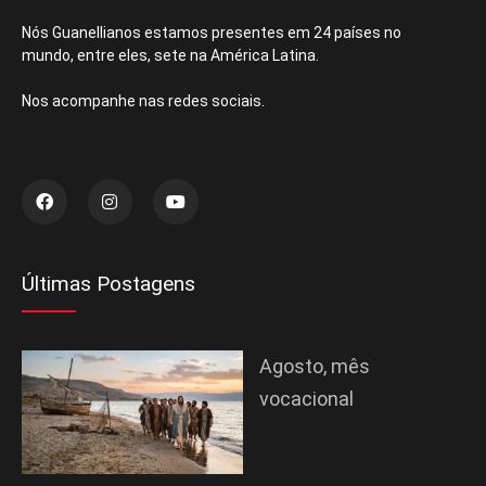
Nós Guanellianos estamos presentes em 24 países no
mundo, entre eles, sete na América Latina.
Nos acompanhe nas redes sociais.
Últimas Postagens
Agosto, mês
vocacional