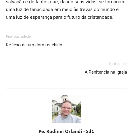
salvação e de tantos que, dando suas vidas, se tornaram
uma luz de tenacidade em meio às trevas do mundo e
uma luz de esperança para o futuro da cristandade.
Previous article
Reflexo de um dom recebido
Next article
A Penitência na Igreja
Pe. Rudinei Orlandi - SdC