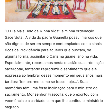
“O Dia Mais Belo da Minha Vida”, a minha ordenação
Sacerdotal. A vida do padre Guanella possui marcos que
são dignos de serem sempre contemplados como sinais
ricos da Providência para aqueles que buscam, de
alguma forma, assimilar o Carisma guaneliano na vida.
Especialmente, recordamos nesta ocasião sua ordenação
sacerdotal, tentando reproduzir o sentimento que ele
expressa ao lembrar desse momento em seus anos mais
tardios: “lembro-me como se fosse hoje…”. Suas
memórias têm uma forte inclinação para o ministro do
sacramento, Monsenhor Frascolla, que o exortou com
veemência e a caridade com que lhe confiou o ministério
sagrado.