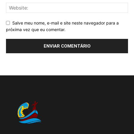
Salve meu nome, e-mail e site neste navegador para a
próxima vez que eu comentar.